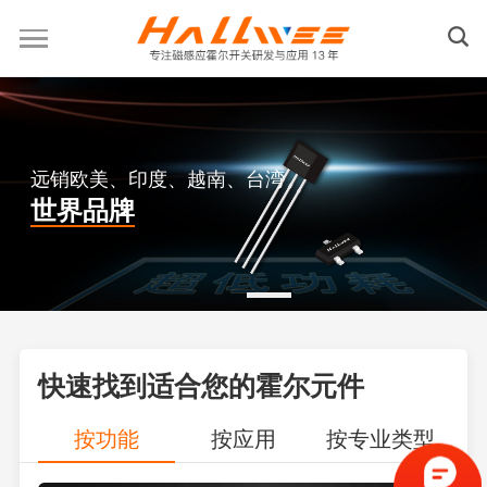
远销欧美、印度、越南、台湾
世界品牌
快速找到适合您的霍尔元件
按功能
按应用
按专业类型