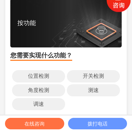
按功能
您需要实现什么功能？
位置检测
开关检测
角度检测
测速
调速
获取报价
在线咨询
拨打电话
帮我选型