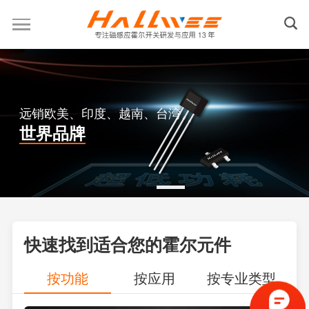
远销欧美、印度、越南、台湾
世界品牌
快速找到适合您的霍尔元件
按功能
按应用
按专业类型