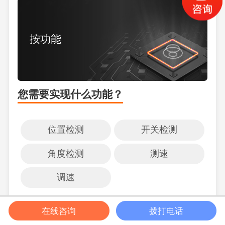
按功能
您需要实现什么功能？
位置检测
开关检测
角度检测
测速
调速
获取报价
在线咨询
拨打电话
帮我选型