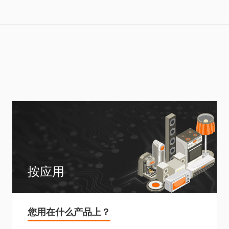
按应用
您用在什么产品上？