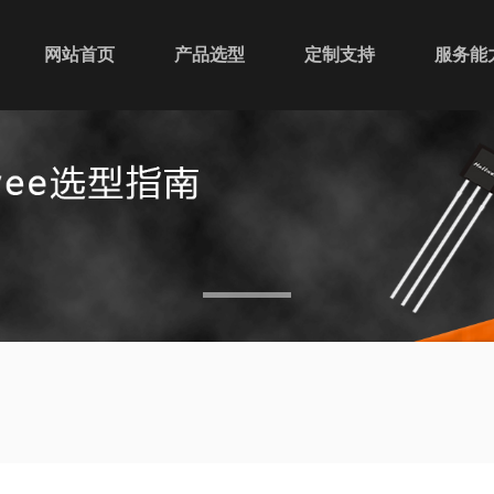
网站首页
产品选型
定制支持
服务能