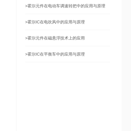
>
霍尔元件在电动车调速转把中的应用与原理
>
霍尔IC在电吹风中的应用与原理
>
霍尔元件在磁悬浮技术上的应用
>
霍尔IC在平衡车中的应用与原理