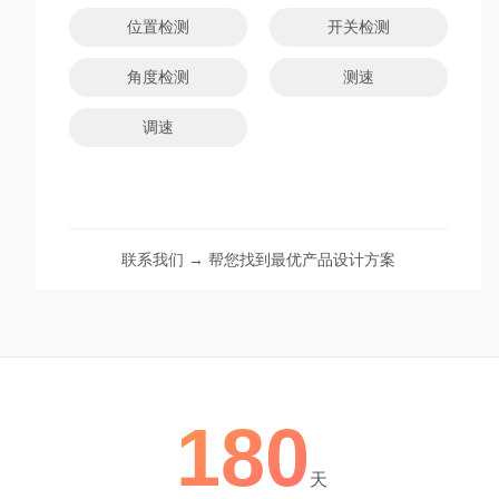
位置检测
开关检测
角度检测
测速
调速
联系我们 → 帮您找到最优产品设计方案
180
天