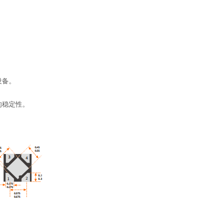
设备。
的稳定性。