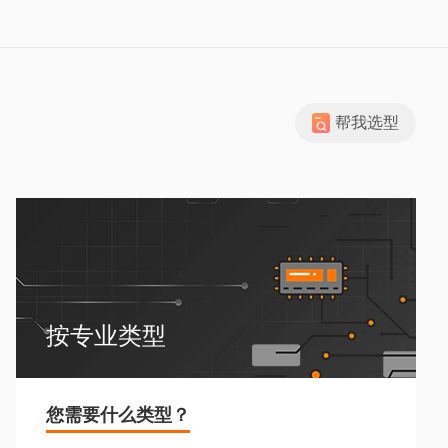
帮我选型
按专业类型
您需要什么类型？