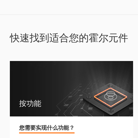
快速找到适合您的霍尔元件
按功能
您需要实现什么功能？