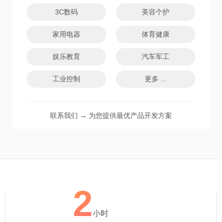
3C数码
美容个护
家用电器
体育健康
娱乐教育
汽车军工
工业控制
更多 ...
联系我们 → 为您提供最优产品开发方案
2
小时