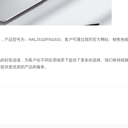
，产品型号为：HAL251DFN1010。客户可通过我司官方网站、销售热
产品的封装选项，为客户在不同应用场景下提供了更多的选择。我们将持续
户提供更优质的产品和服务。